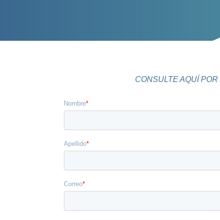
CONSULTE AQUÍ POR 