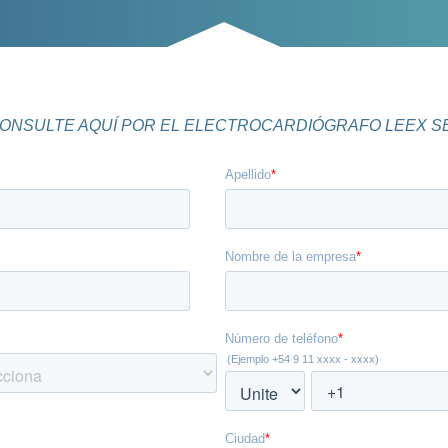
ONSULTE AQUÍ POR EL ELECTROCARDIÓGRAFO LEEX S