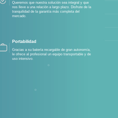
Queremos que nuestra solución sea integral y que
nos lleve a una relación a largo plazo. Disfrute de la
tranquilidad de la garantía más completa del
mercado.
Portabilidad
Gracias a su batería recargable de gran autonomía,
le ofrece al profesional un equipo transportable y de
uso intensivo.