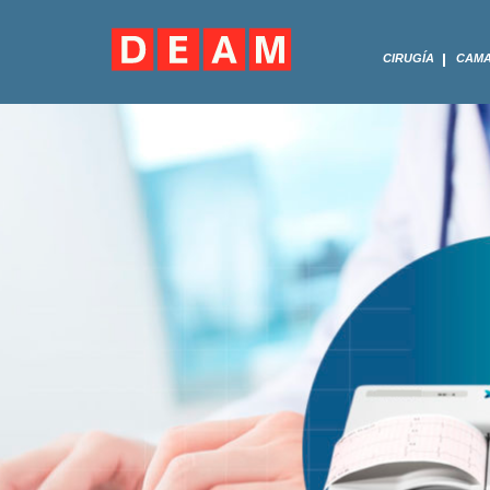
CIRUGÍA
CAM