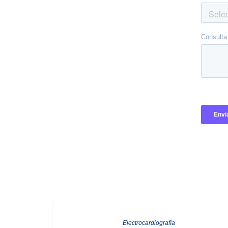
Electrocardiografía