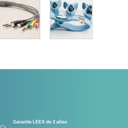
Garantía LEEX de 3 años