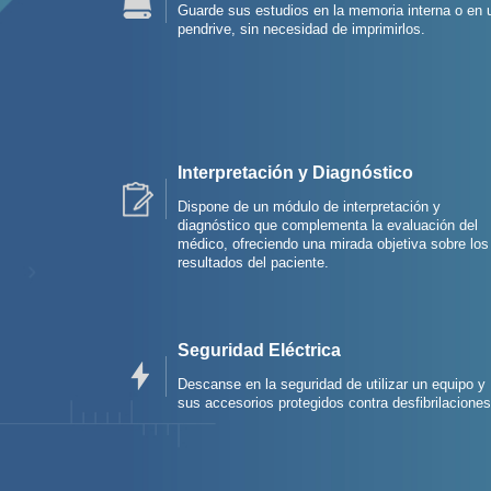
Guarde sus estudios en la memoria interna o en 
pendrive, sin necesidad de imprimirlos.
Interpretación y Diagnóstico
Dispone de un módulo de interpretación y
diagnóstico que complementa la evaluación del
médico, ofreciendo una mirada objetiva sobre los
resultados del paciente.
Seguridad Eléctrica
Descanse en la seguridad de utilizar un equipo y
sus accesorios protegidos contra desfibrilaciones