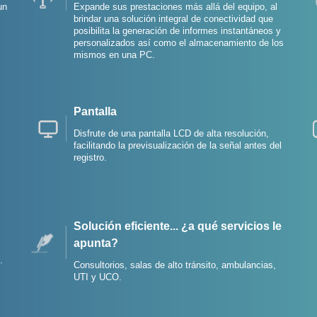
un
Expande sus prestaciones más allá del equipo, al
brindar una solución integral de conectividad que
posibilita la generación de informes instantáneos y
personalizados así como el almacenamiento de los
mismos en una PC.
Pantalla
Disfrute de una pantalla LCD de alta resolución,
facilitando la previsualización de la señal antes del
registro.
Solución eficiente... ¿a qué servicios le
apunta?
.
Consultorios, salas de alto tránsito, ambulancias,
UTI y UCO.