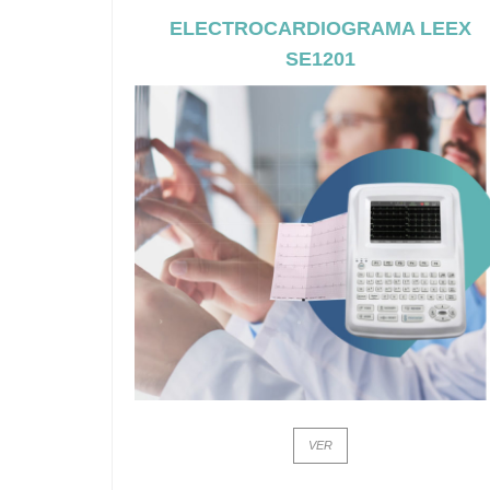
ELECTROCARDIOGRAMA LEEX
SE1201
VER