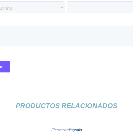
PRODUCTOS RELACIONADOS
Electrocardiografía