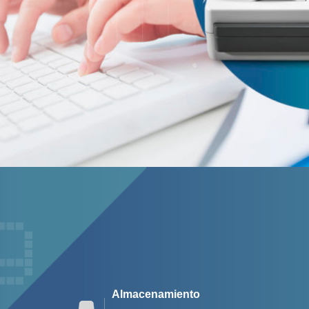
Almacenamiento