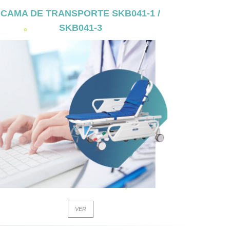
CAMA DE TRANSPORTE SKB041-1 /
SKB041-3
VER