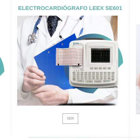
ELECTROCARDIÓGRAFO LEEX SE601
VER